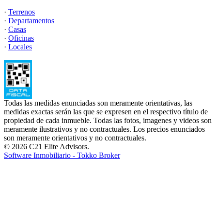
·
Terrenos
·
Departamentos
·
Casas
·
Oficinas
·
Locales
Todas las medidas enunciadas son meramente orientativas, las
medidas exactas serán las que se expresen en el respectivo título de
propiedad de cada inmueble. Todas las fotos, imagenes y videos son
meramente ilustrativos y no contractuales. Los precios enunciados
son meramente orientativos y no contractuales.
© 2026 C21 Elite Advisors.
Software Inmobiliario - Tokko Broker